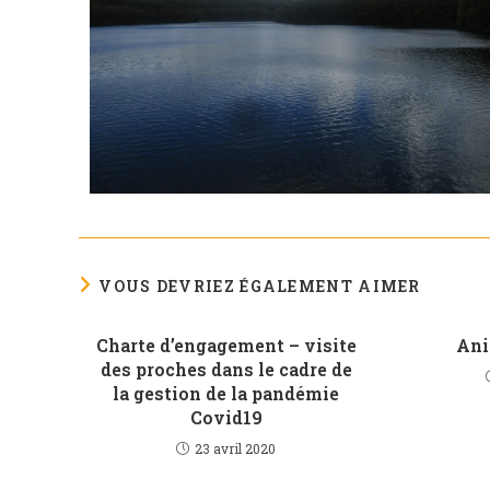
VOUS DEVRIEZ ÉGALEMENT AIMER
Charte d’engagement – visite
Ani
des proches dans le cadre de
la gestion de la pandémie
Covid19
23 avril 2020