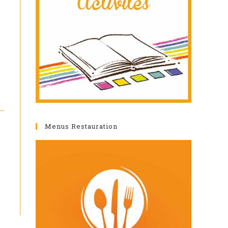
Menus Restauration