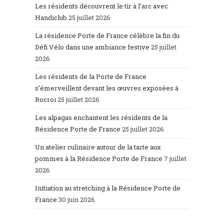
Les résidents découvrent le tir à l’arc avec
Handiclub
25 juillet 2026
La résidence Porte de France célèbre la fin du
Défi Vélo dans une ambiance festive
25 juillet
2026
Les résidents de la Porte de France
s’émerveillent devant les œuvres exposées à
Rocroi
25 juillet 2026
Les alpagas enchantent les résidents de la
Résidence Porte de France
25 juillet 2026
Un atelier culinaire autour de la tarte aux
pommes à la Résidence Porte de France
7 juillet
2026
Initiation au stretching à la Résidence Porte de
France
30 juin 2026