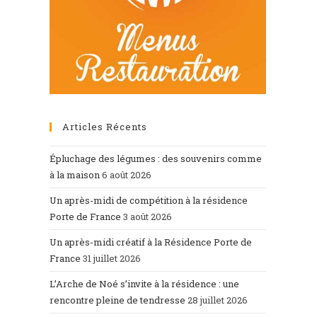
Articles Récents
Épluchage des légumes : des souvenirs comme
à la maison
6 août 2026
Un après-midi de compétition à la résidence
Porte de France
3 août 2026
Un après-midi créatif à la Résidence Porte de
France
31 juillet 2026
L’Arche de Noé s’invite à la résidence : une
rencontre pleine de tendresse
28 juillet 2026