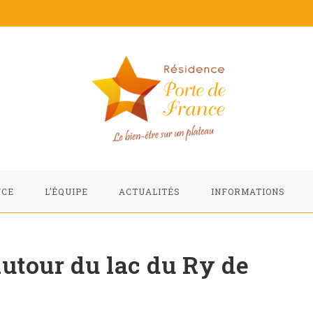
NCE
L’ÉQUIPE
ACTUALITÉS
INFORMATIONS
utour du lac du Ry de