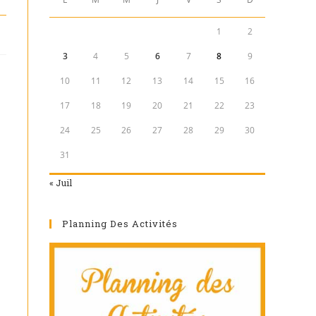
1
2
3
4
5
6
7
8
9
10
11
12
13
14
15
16
17
18
19
20
21
22
23
24
25
26
27
28
29
30
31
« Juil
Planning Des Activités