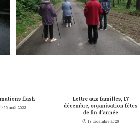
mations flash
Lettre aux familles, 17
décembre, organisation fêtes
10 août 2023
de fin d’année
18 décembre 2020