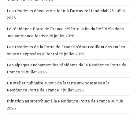
Les résidents découvrent le tir à l’arc avec Handiclub
25 juillet
2026
La résidence Porte de France célèbre la fin du Défi Vélo dans
une ambiance festive
25 juillet 2026
Les résidents de la Porte de France s’émerveillent devant les
œuvres exposées à Rocroi
25 juillet 2026
Les alpagas enchantent les résidents de la Résidence Porte de
France
25 juillet 2026
Un atelier culinaire autour de la tarte aux pommes à la
Résidence Porte de France
7 juillet 2026
Initiation au stretching à la Résidence Porte de France
30 juin
2026