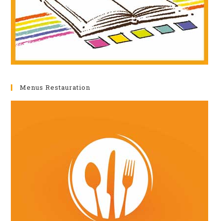
Menus Restauration