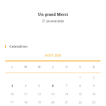
Un grand Merci
24 avril 2020
Calendrier
AOÛT 2026
L
M
M
J
V
S
D
1
2
3
4
5
6
7
8
9
10
11
12
13
14
15
16
17
18
19
20
21
22
23