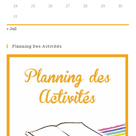
24
25
26
27
28
29
30
31
« Juil
Planning Des Activités