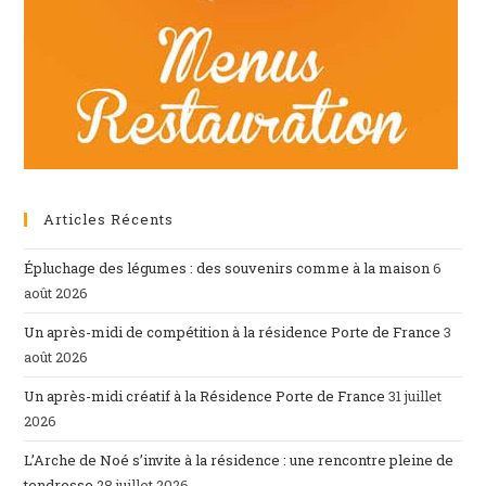
Articles Récents
Épluchage des légumes : des souvenirs comme à la maison
6
août 2026
Un après-midi de compétition à la résidence Porte de France
3
août 2026
Un après-midi créatif à la Résidence Porte de France
31 juillet
2026
L’Arche de Noé s’invite à la résidence : une rencontre pleine de
tendresse
28 juillet 2026