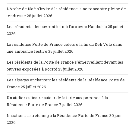
L’Arche de Noé s’invite à la résidence : une rencontre pleine de
tendresse
28 juillet 2026
Les résidents découvrent le tir à l’arc avec Handiclub
25 juillet
2026
La résidence Porte de France célèbre la fin du Défi Vélo dans
une ambiance festive
25 juillet 2026
Les résidents de la Porte de France s’émerveillent devant les
œuvres exposées à Rocroi
25 juillet 2026
Les alpagas enchantent les résidents de la Résidence Porte de
France
25 juillet 2026
Un atelier culinaire autour de la tarte aux pommes à la
Résidence Porte de France
7 juillet 2026
Initiation au stretching à la Résidence Porte de France
30 juin
2026