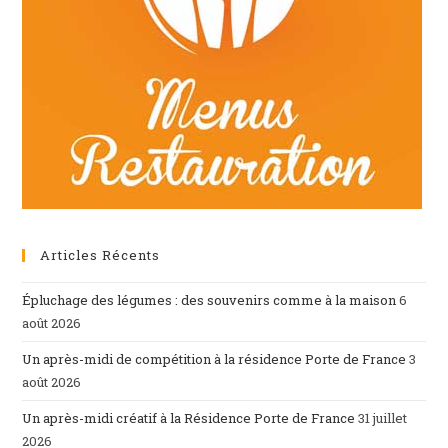
Articles Récents
Épluchage des légumes : des souvenirs comme à la maison
6
août 2026
Un après-midi de compétition à la résidence Porte de France
3
août 2026
Un après-midi créatif à la Résidence Porte de France
31 juillet
2026