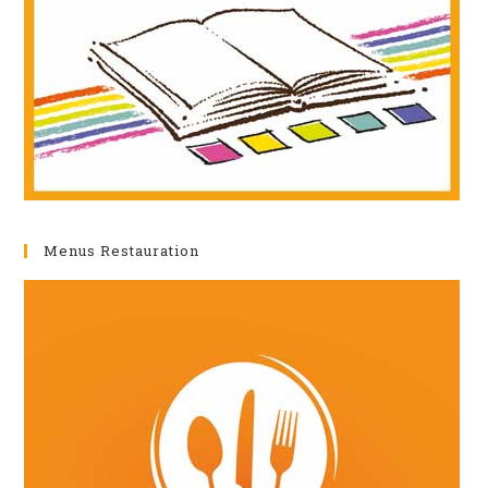
Menus Restauration