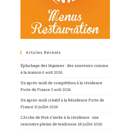
Articles Récents
Épluchage des légumes : des souvenirs comme
à la maison
6 août 2026
Un après-midi de compétition à la résidence
Porte de France
3 août 2026
Un après-midi créatif à la Résidence Porte de
France
31 juillet 2026
L’Arche de Noé s’invite à la résidence : une
rencontre pleine de tendresse
28 juillet 2026