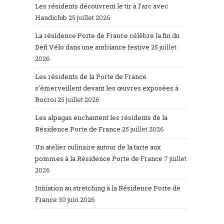
Les résidents découvrent le tir à l’arc avec
Handiclub
25 juillet 2026
La résidence Porte de France célèbre la fin du
Défi Vélo dans une ambiance festive
25 juillet
2026
Les résidents de la Porte de France
s’émerveillent devant les œuvres exposées à
Rocroi
25 juillet 2026
Les alpagas enchantent les résidents de la
Résidence Porte de France
25 juillet 2026
Un atelier culinaire autour de la tarte aux
pommes à la Résidence Porte de France
7 juillet
2026
Initiation au stretching à la Résidence Porte de
France
30 juin 2026