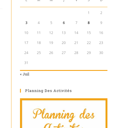
1
2
3
4
5
6
7
8
9
10
11
12
13
14
15
16
17
18
19
20
21
22
23
24
25
26
27
28
29
30
31
« Juil
Planning Des Activités