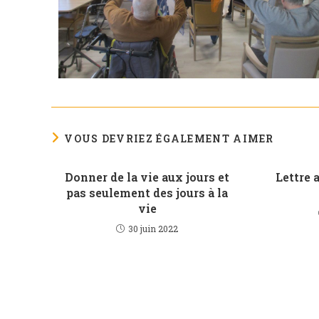
VOUS DEVRIEZ ÉGALEMENT AIMER
Donner de la vie aux jours et
Lettre 
pas seulement des jours à la
vie
30 juin 2022