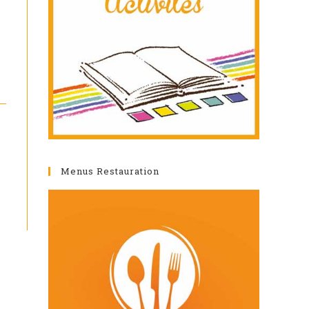
Menus Restauration