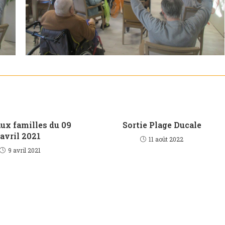
aux familles du 09
Sortie Plage Ducale
avril 2021
11 août 2022
9 avril 2021