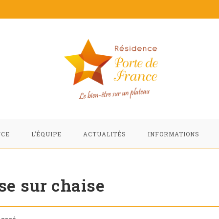
NCE
L’ÉQUIPE
ACTUALITÉS
INFORMATIONS
nse sur chaise