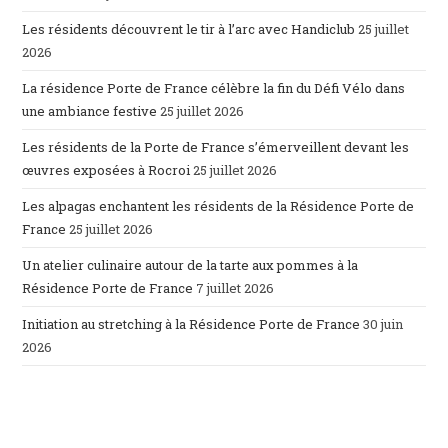
Les résidents découvrent le tir à l’arc avec Handiclub
25 juillet
2026
La résidence Porte de France célèbre la fin du Défi Vélo dans
une ambiance festive
25 juillet 2026
Les résidents de la Porte de France s’émerveillent devant les
œuvres exposées à Rocroi
25 juillet 2026
Les alpagas enchantent les résidents de la Résidence Porte de
France
25 juillet 2026
Un atelier culinaire autour de la tarte aux pommes à la
Résidence Porte de France
7 juillet 2026
Initiation au stretching à la Résidence Porte de France
30 juin
2026