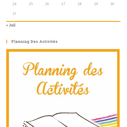
24
25
26
27
28
29
30
31
« Juil
Planning Des Activités