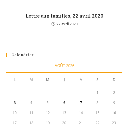
Lettre aux familles, 22 avril 2020
22 avril 2020
Calendrier
AOÛT 2026
L
M
M
J
V
S
D
1
2
3
4
5
6
7
8
9
10
11
12
13
14
15
16
17
18
19
20
21
22
23