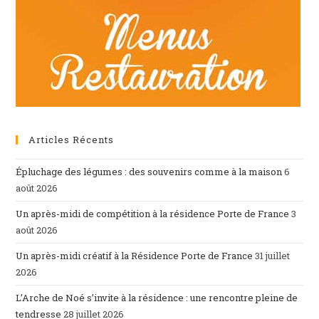
Articles Récents
Épluchage des légumes : des souvenirs comme à la maison
6
août 2026
Un après-midi de compétition à la résidence Porte de France
3
août 2026
Un après-midi créatif à la Résidence Porte de France
31 juillet
2026
L’Arche de Noé s’invite à la résidence : une rencontre pleine de
tendresse
28 juillet 2026