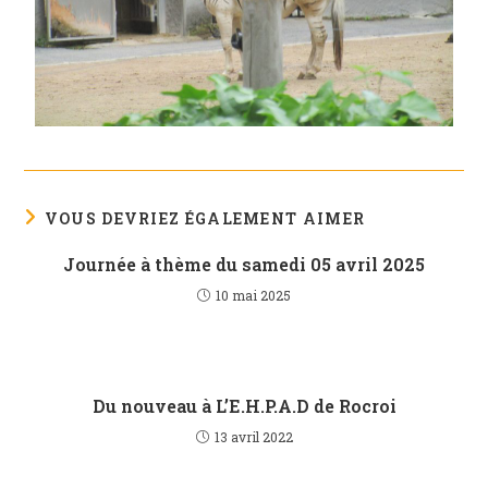
VOUS DEVRIEZ ÉGALEMENT AIMER
Journée à thème du samedi 05 avril 2025
10 mai 2025
Du nouveau à L’E.H.P.A.D de Rocroi
13 avril 2022