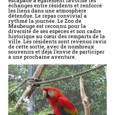
escapade a également favorisé les
échanges entre résidents et renforcé
les liens dans une atmosphère
détendue. Le repas convivial a
rythmé la journée. Le Zoo de
Maubeuge est reconnu pour la
diversité de ses espèces et son cadre
historique au cœur des remparts de la
ville. Les résidents sont revenus ravis
de cette sortie, avec de nombreux
souvenirs et déjà l’envie de participer
à une prochaine aventure.