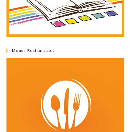
Menus Restauration