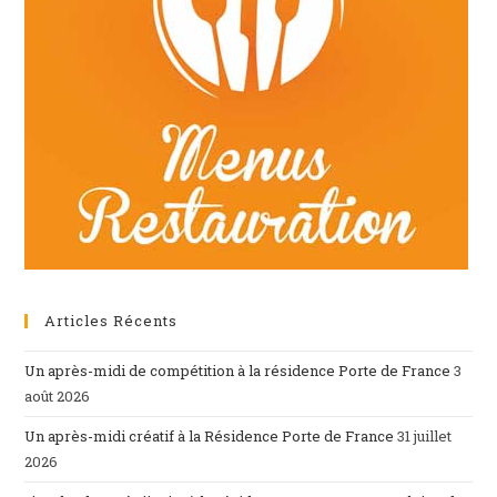
Articles Récents
Un après-midi de compétition à la résidence Porte de France
3
août 2026
Un après-midi créatif à la Résidence Porte de France
31 juillet
2026