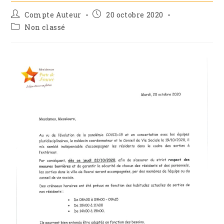
Compte Auteur
20 octobre 2020
Non classé