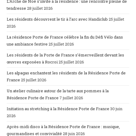
L’Arche de Noé s’invite à la résidence : une rencontre pleine de
tendresse
28 juillet 2026
Les résidents découvrent le tir à l’arc avec Handiclub
25 juillet
2026
La résidence Porte de France célèbre la fin du Défi Vélo dans
une ambiance festive
25 juillet 2026
Les résidents de la Porte de France s’émerveillent devant les
œuvres exposées à Rocroi
25 juillet 2026
Les alpagas enchantent les résidents de la Résidence Porte de
France
25 juillet 2026
Un atelier culinaire autour de la tarte aux pommes à la
Résidence Porte de France
7 juillet 2026
Initiation au stretching à la Résidence Porte de France
30 juin
2026
Après-midi disco à la Résidence Porte de France : musique,
gourmandises et convivialité
28 juin 2026