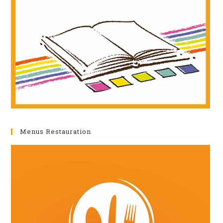
Menus Restauration