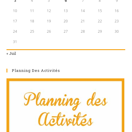
3
4
5
6
7
8
9
10
11
12
13
14
15
16
17
18
19
20
21
22
23
24
25
26
27
28
29
30
31
« Juil
Planning Des Activités