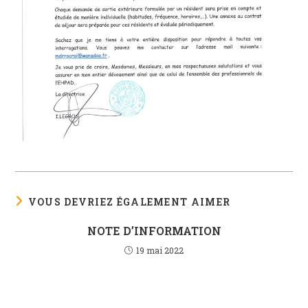
VOUS DEVRIEZ ÉGALEMENT AIMER
NOTE D’INFORMATION
19 mai 2022