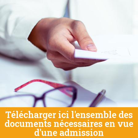
Télécharger ici l'ensemble des
documents nécessaires en vue
d'une admission