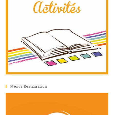
Menus Restauration