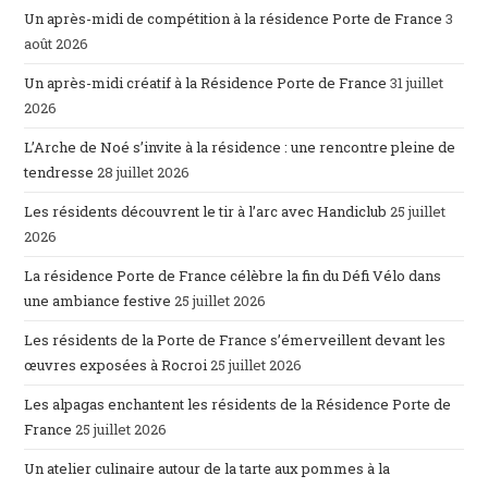
Un après-midi de compétition à la résidence Porte de France
3
août 2026
Un après-midi créatif à la Résidence Porte de France
31 juillet
2026
L’Arche de Noé s’invite à la résidence : une rencontre pleine de
tendresse
28 juillet 2026
Les résidents découvrent le tir à l’arc avec Handiclub
25 juillet
2026
La résidence Porte de France célèbre la fin du Défi Vélo dans
une ambiance festive
25 juillet 2026
Les résidents de la Porte de France s’émerveillent devant les
œuvres exposées à Rocroi
25 juillet 2026
Les alpagas enchantent les résidents de la Résidence Porte de
France
25 juillet 2026
Un atelier culinaire autour de la tarte aux pommes à la