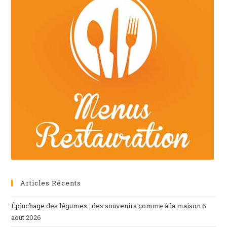
Articles Récents
Épluchage des légumes : des souvenirs comme à la maison
6
août 2026