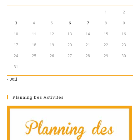
1
2
3
4
5
6
7
8
9
10
11
12
13
14
15
16
17
18
19
20
21
22
23
24
25
26
27
28
29
30
31
« Juil
Planning Des Activités