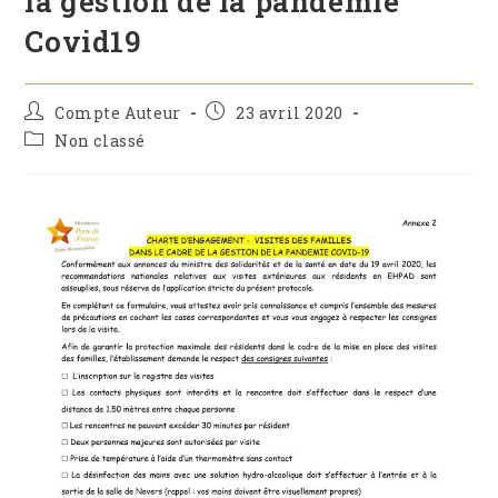
la gestion de la pandémie
Covid19
Compte Auteur
23 avril 2020
Non classé