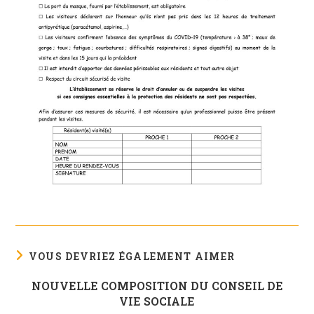
VOUS DEVRIEZ ÉGALEMENT AIMER
NOUVELLE COMPOSITION DU CONSEIL DE
VIE SOCIALE