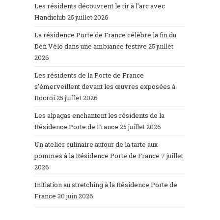
Les résidents découvrent le tir à l’arc avec
Handiclub
25 juillet 2026
La résidence Porte de France célèbre la fin du
Défi Vélo dans une ambiance festive
25 juillet
2026
Les résidents de la Porte de France
s’émerveillent devant les œuvres exposées à
Rocroi
25 juillet 2026
Les alpagas enchantent les résidents de la
Résidence Porte de France
25 juillet 2026
Un atelier culinaire autour de la tarte aux
pommes à la Résidence Porte de France
7 juillet
2026
Initiation au stretching à la Résidence Porte de
France
30 juin 2026