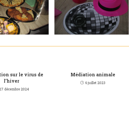
ion sur le virus de
Médiation animale
l’hiver
6 juillet 2023
27 décembre 2024