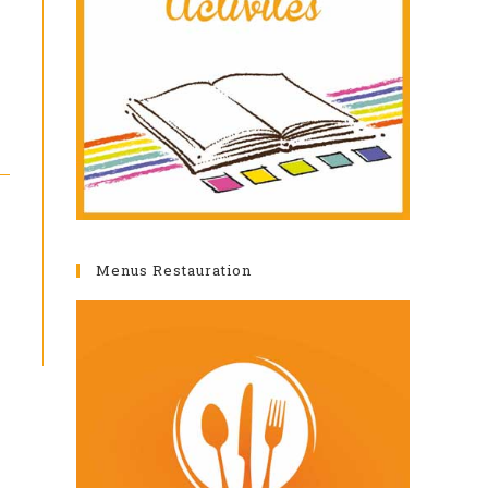
Menus Restauration