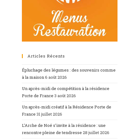
Articles Récents
Épluchage des légumes : des souvenirs comme
à la maison
6 août 2026
Un après-midi de compétition à la résidence
Porte de France
3 août 2026
Un après-midi créatif à la Résidence Porte de
France
31 juillet 2026
L’Arche de Noé s’invite à la résidence : une
rencontre pleine de tendresse
28 juillet 2026