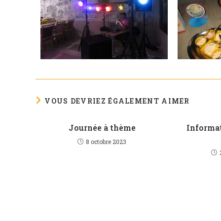
VOUS DEVRIEZ ÉGALEMENT AIMER
Journée à thème
Informat
8 octobre 2023