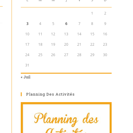
1
2
3
4
5
6
7
8
9
10
11
12
13
14
15
16
17
18
19
20
21
22
23
24
25
26
27
28
29
30
31
« Juil
Planning Des Activités