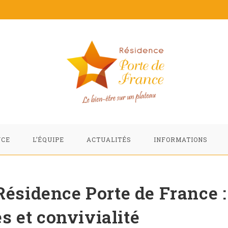
NCE
L’ÉQUIPE
ACTUALITÉS
INFORMATIONS
Résidence Porte de France :
 et convivialité