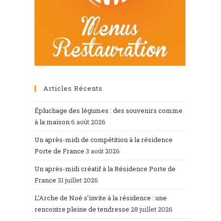
Articles Récents
Épluchage des légumes : des souvenirs comme
à la maison
6 août 2026
Un après-midi de compétition à la résidence
Porte de France
3 août 2026
Un après-midi créatif à la Résidence Porte de
France
31 juillet 2026
L’Arche de Noé s’invite à la résidence : une
rencontre pleine de tendresse
28 juillet 2026