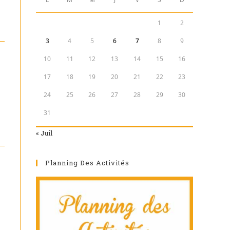
1
2
3
4
5
6
7
8
9
10
11
12
13
14
15
16
17
18
19
20
21
22
23
24
25
26
27
28
29
30
31
« Juil
Planning Des Activités