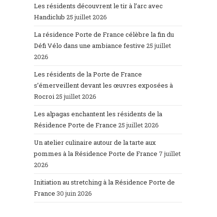
Les résidents découvrent le tir à l’arc avec
Handiclub
25 juillet 2026
La résidence Porte de France célèbre la fin du
Défi Vélo dans une ambiance festive
25 juillet
2026
Les résidents de la Porte de France
s’émerveillent devant les œuvres exposées à
Rocroi
25 juillet 2026
Les alpagas enchantent les résidents de la
Résidence Porte de France
25 juillet 2026
Un atelier culinaire autour de la tarte aux
pommes à la Résidence Porte de France
7 juillet
2026
Initiation au stretching à la Résidence Porte de
France
30 juin 2026