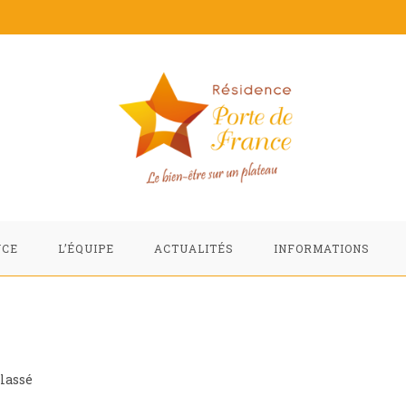
NCE
L’ÉQUIPE
ACTUALITÉS
INFORMATIONS
lassé